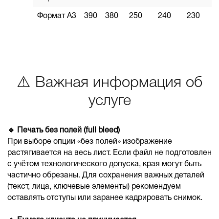
Формат А3
390
380
250
240
230
⚠️ Важная информация об
услуге
🔹 Печать без полей (full bleed)
При выборе опции «без полей» изображение
растягивается на весь лист. Если файл не подготовлен
с учётом технологического допуска, края могут быть
частично обрезаны. Для сохранения важных деталей
(текст, лица, ключевые элементы) рекомендуем
оставлять отступы или заранее кадрировать снимок.