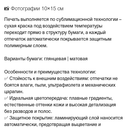
📸 Фотографии 10×15 см
Печать выполняется по сублимационной технологии –
сухая краска под воздействием температуры
переходит прямо в структуру бумаги, а каждый
отпечаток автоматически покрывается защитным
полимерным слоем.
Варианты бумаги: глянцевая | матовая
Особенности и преимущества технологии:
✅ Стойкость к внешним воздействиям: отпечатки не
боятся влаги, пыли, ультрафиолета и механических
царапин.
✅ Идеальная цветопередача: плавные градиенты,
естественные оттенки кожи и высокая детализация
без разводов и полос.
✅ Защитное покрытие: ламинирующий слой наносится
автоматически, предотвращая выцветание и