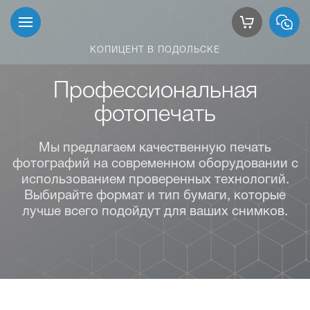
КОПИЦЕНТ В ПОДОЛЬСКЕ
Профессиональная
фотопечать
Мы предлагаем качественную печать
фотографий на современном оборудовании с
использованием проверенных технологий.
Выбирайте формат и тип бумаги, которые
лучше всего подойдут для ваших снимков.