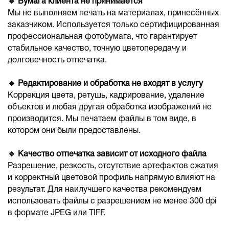
🔹 Бумага клиента не принимается
Мы не выполняем печать на материалах, принесённых
заказчиком. Используется только сертифицированная
профессиональная фотобумага, что гарантирует
стабильное качество, точную цветопередачу и
долговечность отпечатка.
🔹 Редактирование и обработка не входят в услугу
Коррекция цвета, ретушь, кадрирование, удаление
объектов и любая другая обработка изображений не
производится. Мы печатаем файлы в том виде, в
котором они были предоставлены.
🔹 Качество отпечатка зависит от исходного файла
Разрешение, резкость, отсутствие артефактов сжатия
и корректный цветовой профиль напрямую влияют на
результат. Для наилучшего качества рекомендуем
использовать файлы с разрешением не менее 300 dpi
в формате JPEG или TIFF.