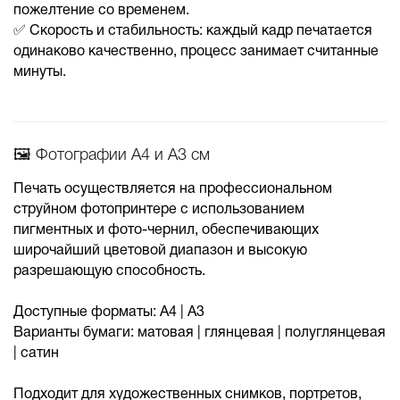
пожелтение со временем.
✅ Скорость и стабильность: каждый кадр печатается
одинаково качественно, процесс занимает считанные
минуты.
🖼 Фотографии А4 и А3 см
Печать осуществляется на профессиональном
струйном фотопринтере с использованием
пигментных и фото-чернил, обеспечивающих
широчайший цветовой диапазон и высокую
разрешающую способность.
Доступные форматы: А4 | А3
Варианты бумаги: матовая | глянцевая | полуглянцевая
| сатин
Подходит для художественных снимков, портретов,