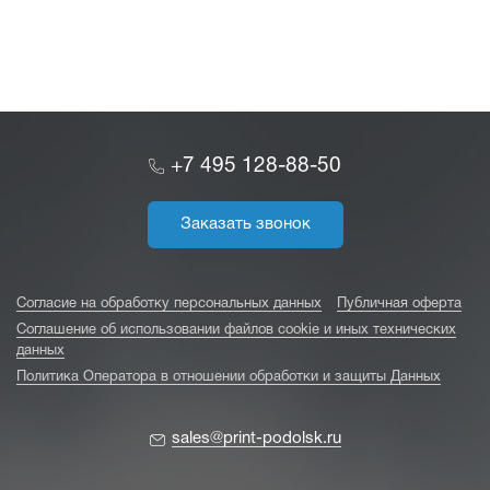
+7 495 128-88-50
Заказать звонок
Согласие на обработку персональных данных
Публичная оферта
Соглашение об использовании файлов cookie и иных технических
данных
Политика Оператора в отношении обработки и защиты Данных
sales@print-podolsk.ru