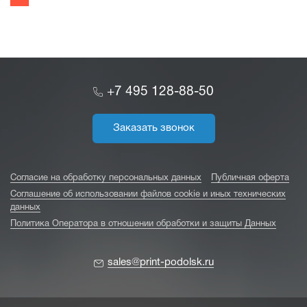
+7 495 128-88-50
Заказать звонок
Согласие на обработку персональных данных
Публичная оферта
Соглашение об использовании файлов cookie и иных технических
данных
Политика Оператора в отношении обработки и защиты Данных
sales@print-podolsk.ru