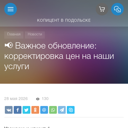
КОПИЦЕНТ В ПОДОЛЬСКЕ
Главная
Новости
📢 Важное обновление:
корректировка цен на наши
услуги
28 мая 2026
130