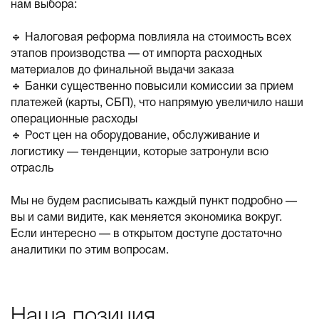
нам выбора:
🔹 Налоговая реформа повлияла на стоимость всех
этапов производства — от импорта расходных
материалов до финальной выдачи заказа
🔹 Банки существенно повысили комиссии за прием
платежей (карты, СБП), что напрямую увеличило наши
операционные расходы
🔹 Рост цен на оборудование, обслуживание и
логистику — тенденции, которые затронули всю
отрасль
Мы не будем расписывать каждый пункт подробно —
вы и сами видите, как меняется экономика вокруг.
Если интересно — в открытом доступе достаточно
аналитики по этим вопросам.
Наша позиция