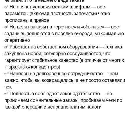
не зависит от внешнего вида заказа
✅ Не прячет условия мелким шрифтом — все
параметры (включая плотность запечатки) четко
прописаны в прайсе
✅ Не делит заказы на «срочные» и «обычные» — все
задачи выполняются в порядке очереди, максимально
оперативно
✅ Работает на собственном оборудовании — техника
закуплена новой, регулярно обслуживается, что
гарантирует стабильное качество (в отличие от многих
«гаражных» копицентров)
✅ Нацелен на долгосрочное сотрудничество — нам
важно, чтобы вы возвращались, а не просто оставляли
чек
✅ Полностью соблюдает законодательство — не
принимаем сомнительные заказы, пробиваем чеки по
каждой операции и исправно платим налоги