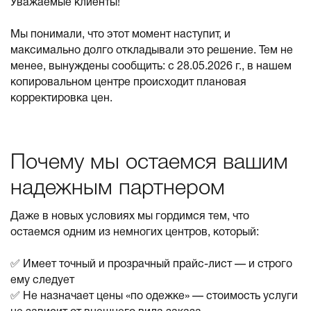
Уважаемые клиенты!
Мы понимали, что этот момент наступит, и
максимально долго откладывали это решение. Тем не
менее, вынуждены сообщить: с 28.05.2026 г., в нашем
копировальном центре происходит плановая
корректировка цен.
Почему мы остаемся вашим
надежным партнером
Даже в новых условиях мы гордимся тем, что
остаемся одним из немногих центров, который:
✅ Имеет точный и прозрачный прайс-лист — и строго
ему следует
✅ Не назначает цены «по одежке» — стоимость услуги