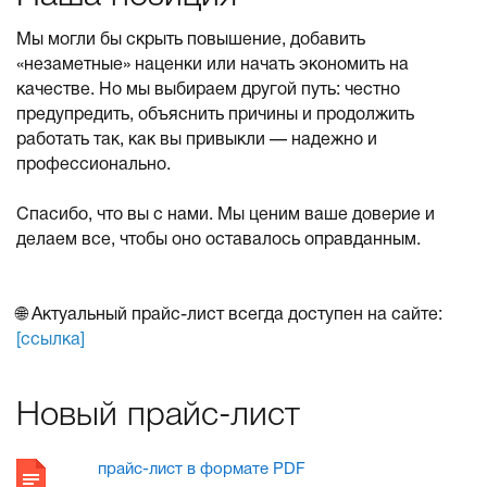
Мы могли бы скрыть повышение, добавить
«незаметные» наценки или начать экономить на
качестве. Но мы выбираем другой путь: честно
предупредить, объяснить причины и продолжить
работать так, как вы привыкли — надежно и
профессионально.
Спасибо, что вы с нами. Мы ценим ваше доверие и
делаем все, чтобы оно оставалось оправданным.
🌐 Актуальный прайс-лист всегда доступен на сайте:
[ссылка]
Новый прайс-лист
прайс-лист в формате PDF