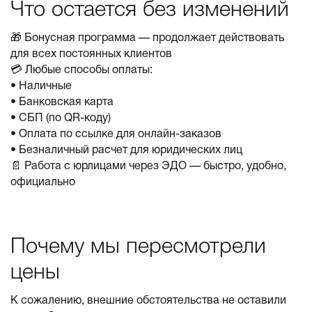
Что остается без изменений
🎁 Бонусная программа — продолжает действовать
для всех постоянных клиентов
💳 Любые способы оплаты:
• Наличные
• Банковская карта
• СБП (по QR-коду)
• Оплата по ссылке для онлайн-заказов
• Безналичный расчет для юридических лиц
📄 Работа с юрлицами через ЭДО — быстро, удобно,
официально
Почему мы пересмотрели
цены
К сожалению, внешние обстоятельства не оставили